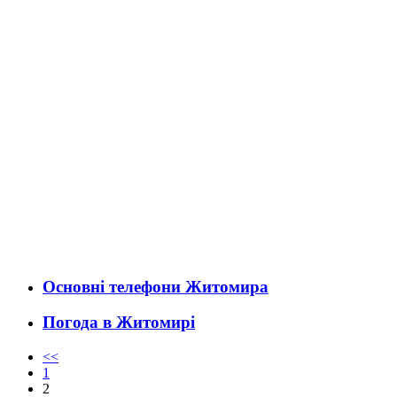
Основні телефони Житомира
Погода в Житомирі
<<
1
2