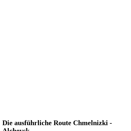
Die ausführliche Route Chmelnizki -
Alchevsk