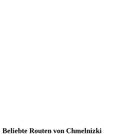
Beliebte Routen von Chmelnizki