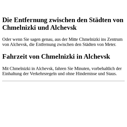
Die Entfernung zwischen den Städten von
Chmelnizki und Alchevsk
Oder wenn Sie sagen genau, aus der Mitte Chmelnizki ins Zentrum
von Alchevsk, die Entfernung zwischen den Städten von Meter.
Fahrzeit von Chmelnizki in Alchevsk
Mit Chmelnizki in Alchevsk, fahren Sie Minuten, vorbehaltlich der
Einhaltung der Verkehrsregeln und ohne Hindernisse und Staus.