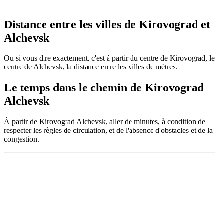
Distance entre les villes de Kirovograd et
Alchevsk
Ou si vous dire exactement, c'est à partir du centre de Kirovograd, le
centre de Alchevsk, la distance entre les villes de mètres.
Le temps dans le chemin de Kirovograd
Alchevsk
À partir de Kirovograd Alchevsk, aller de minutes, à condition de
respecter les règles de circulation, et de l'absence d'obstacles et de la
congestion.