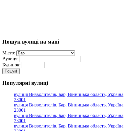
Пошук вулиці на мапі
Місто:
Вулиця:
Будинок:
Пошук!
Популярні вулиці
вулиця Визволителів, Бар, Вінницька область, Україна,
23001
вулиця Визволителів, Бар, Вінницька область, Україна,
23001
вулиця Визволителів, Бар, Вінницька область, Україна,
23001
вулиця Визволителів, Бар, Вінницька область, Україна,