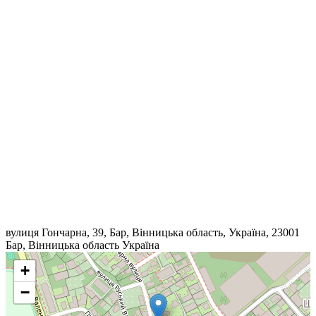
вулиця Гончарна, 39, Бар, Вінницька область, Україна, 23001
Бар
,
Вінницька область
Україна
+
−