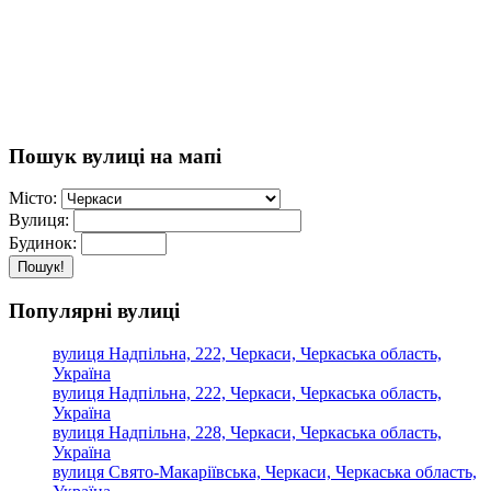
Пошук вулиці на мапі
Місто:
Вулиця:
Будинок:
Пошук!
Популярні вулиці
вулиця Надпільна, 222, Черкаси, Черкаська область,
Україна
вулиця Надпільна, 222, Черкаси, Черкаська область,
Україна
вулиця Надпільна, 228, Черкаси, Черкаська область,
Україна
вулиця Свято-Макаріївська, Черкаси, Черкаська область,