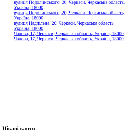
вулиця Подолинського, 20, Черкаси, Черкаська область,
Україна, 18000
вулиця Подолинського, 20, Черкаси, Черкаська область,
Україна, 18000
вулиця Надпільна, 26, Черкаси, Черкаська область,
Україна, 18000
Чалова, 17, Черкаси, Черкаська область, Україна, 18000
Чалова, 17, Черкаси, Черкаська область, Україна, 18000
Цікаві карти