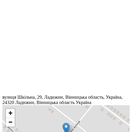
вулиця Шкільна, 29, Ладижин, Вінницька область, Україна,
24320
Ладижин
,
Вінницька область
Україна
+
−