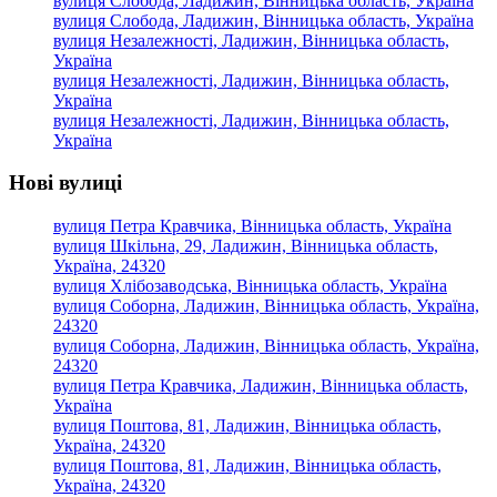
вулиця Слобода, Ладижин, Вінницька область, Україна
вулиця Слобода, Ладижин, Вінницька область, Україна
вулиця Незалежності, Ладижин, Вінницька область,
Україна
вулиця Незалежності, Ладижин, Вінницька область,
Україна
вулиця Незалежності, Ладижин, Вінницька область,
Україна
Нові вулиці
вулиця Петра Кравчика, Вінницька область, Україна
вулиця Шкільна, 29, Ладижин, Вінницька область,
Україна, 24320
вулиця Хлібозаводська, Вінницька область, Україна
вулиця Соборна, Ладижин, Вінницька область, Україна,
24320
вулиця Соборна, Ладижин, Вінницька область, Україна,
24320
вулиця Петра Кравчика, Ладижин, Вінницька область,
Україна
вулиця Поштова, 81, Ладижин, Вінницька область,
Україна, 24320
вулиця Поштова, 81, Ладижин, Вінницька область,
Україна, 24320