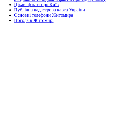
Цікаві факти про Київ
Публічна кадастрова карта України
Основні телефони Житомира
Погода в Житомирі