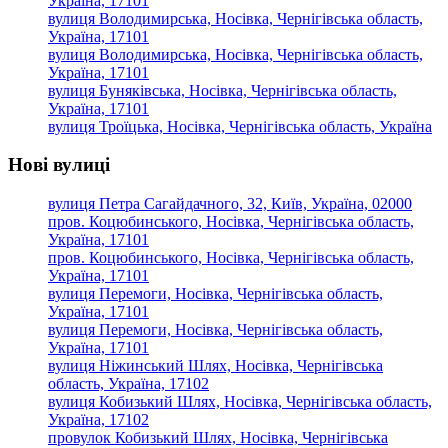
Україна, 17101
вулиця Володимирська, Носівка, Чернігівська область,
Україна, 17101
вулиця Володимирська, Носівка, Чернігівська область,
Україна, 17101
вулиця Буняківська, Носівка, Чернігівська область,
Україна, 17101
вулиця Троїцька, Носівка, Чернігівська область, Україна
Нові вулиці
вулиця Петра Сагайдачного, 32, Київ, Україна, 02000
пров. Коцюбинського, Носівка, Чернігівська область,
Україна, 17101
пров. Коцюбинського, Носівка, Чернігівська область,
Україна, 17101
вулиця Перемоги, Носівка, Чернігівська область,
Україна, 17101
вулиця Перемоги, Носівка, Чернігівська область,
Україна, 17101
вулиця Ніжинський Шлях, Носівка, Чернігівська
область, Україна, 17102
вулиця Кобизький Шлях, Носівка, Чернігівська область,
Україна, 17102
провулок Кобизький Шлях, Носівка, Чернігівська