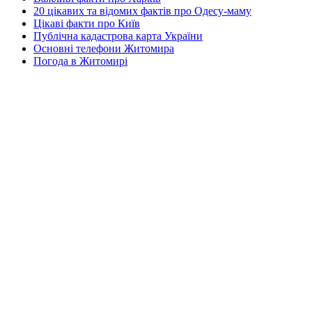
20 цікавих та відомих фактів про Одесу-маму
Цікаві факти про Київ
Публічна кадастрова карта України
Основні телефони Житомира
Погода в Житомирі