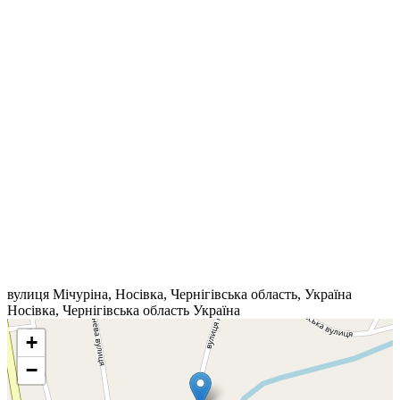
вулиця Мічуріна, Носівка, Чернігівська область, Україна
Носівка
,
Чернігівська область
Україна
+
−