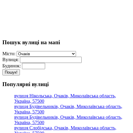
Пошук вулиці на мапі
Місто:
Вулиця:
Будинок:
Пошук!
Популярні вулиці
вулиця Нікольська, Очаків, Миколаївська область,
Україна, 57500
вулиця Будівельників, Очаків, Миколаївська область,
Україна, 57500
вулиця Будівельників, Очаків, Миколаївська область,
Україна, 57500
вулиця Слобідська, Очаків, Миколаївська область,