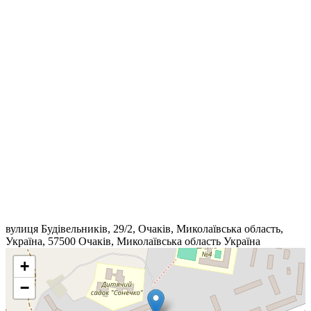
вулиця Будівельників, 29/2, Очаків, Миколаївська область,
Україна, 57500
Очаків
,
Миколаївська область
Україна
+
−