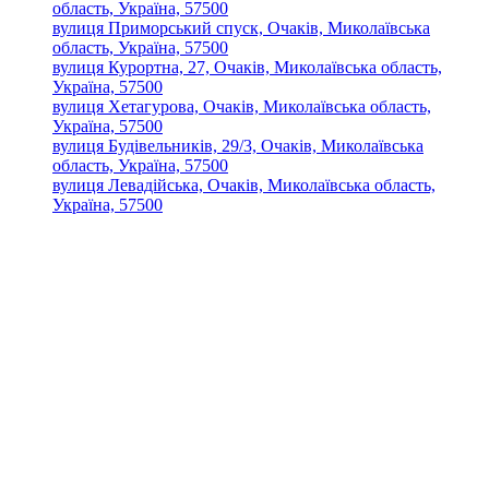
область, Україна, 57500
вулиця Приморський спуск, Очаків, Миколаївська
область, Україна, 57500
вулиця Курортна, 27, Очаків, Миколаївська область,
Україна, 57500
вулиця Хетагурова, Очаків, Миколаївська область,
Україна, 57500
вулиця Будівельників, 29/3, Очаків, Миколаївська
область, Україна, 57500
вулиця Левадійська, Очаків, Миколаївська область,
Україна, 57500