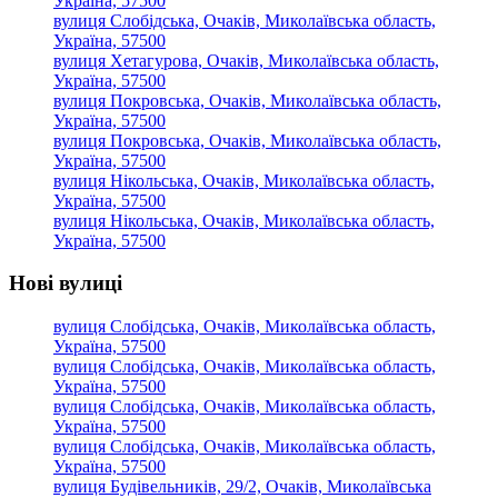
Україна, 57500
вулиця Слобідська, Очаків, Миколаївська область,
Україна, 57500
вулиця Хетагурова, Очаків, Миколаївська область,
Україна, 57500
вулиця Покровська, Очаків, Миколаївська область,
Україна, 57500
вулиця Покровська, Очаків, Миколаївська область,
Україна, 57500
вулиця Нікольська, Очаків, Миколаївська область,
Україна, 57500
вулиця Нікольська, Очаків, Миколаївська область,
Україна, 57500
Нові вулиці
вулиця Слобідська, Очаків, Миколаївська область,
Україна, 57500
вулиця Слобідська, Очаків, Миколаївська область,
Україна, 57500
вулиця Слобідська, Очаків, Миколаївська область,
Україна, 57500
вулиця Слобідська, Очаків, Миколаївська область,
Україна, 57500
вулиця Будівельників, 29/2, Очаків, Миколаївська