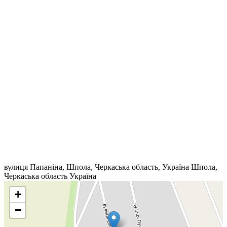
вулиця Папаніна, Шпола, Черкаська область, Україна
Шпола
,
Черкаська область
Україна
+
−