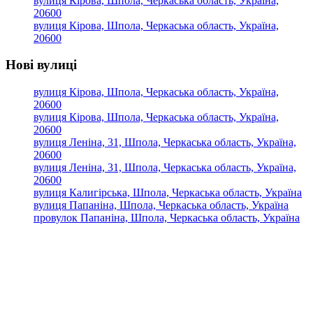
вулиця Кірова, Шпола, Черкаська область, Україна,
20600
вулиця Кірова, Шпола, Черкаська область, Україна,
20600
Нові вулиці
вулиця Кірова, Шпола, Черкаська область, Україна,
20600
вулиця Кірова, Шпола, Черкаська область, Україна,
20600
вулиця Леніна, 31, Шпола, Черкаська область, Україна,
20600
вулиця Леніна, 31, Шпола, Черкаська область, Україна,
20600
вулиця Калигірська, Шпола, Черкаська область, Україна
вулиця Папаніна, Шпола, Черкаська область, Україна
провулок Папаніна, Шпола, Черкаська область, Україна