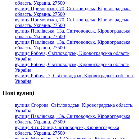
область, Україна, 27500
вулиця Приморська, 70, Світловодськ, Кіровоградська
область, Україна, 27500
вулиця Приморська, 70, Світловодськ, Кіровоградська
область, Україна, 27500
вулиця Павлівська, 13а, Світловодськ, Кіровоградська
область, Україна, 27500
вулиця Павлівська, 13а, Світловодськ, Кіровоградська
область, Україна, 27500
вулиця Робоча, Світловодськ, Кіровоградська область,
Україна
вулиця Робоча, Світловодськ, Кіровоградська область,
Україна
вулиця Робоча, 7, Світловодськ, Кіровоградська область,
Україна
Нові вулиці
вулиця Єгорова, Світловодськ, Кіровоградська область,
Україна
вулиця Павлівська, 13а, Світловодськ, Кіровоградська
область, Україна, 27500
вулиця 9-го Січня, Світловодськ, Кіровоградська
область, Україна, 27500
вулиця Матросова, 32, Світловодськ, Кіровоградська