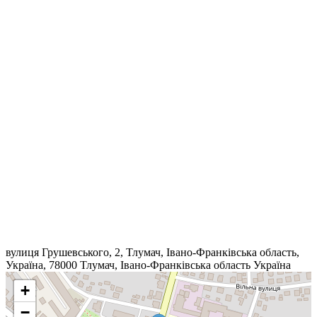
вулиця Грушевського, 2, Тлумач, Івано-Франківська область,
Україна, 78000
Тлумач
,
Івано-Франківська область
Україна
+
−