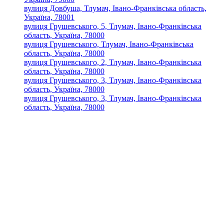
вулиця Довбуша, Тлумач, Івано-Франківська область,
Україна, 78001
вулиця Грушевського, 5, Тлумач, Івано-Франківська
область, Україна, 78000
вулиця Грушевського, Тлумач, Івано-Франківська
область, Україна, 78000
вулиця Грушевського, 2, Тлумач, Івано-Франківська
область, Україна, 78000
вулиця Грушевського, 3, Тлумач, Івано-Франківська
область, Україна, 78000
вулиця Грушевського, 3, Тлумач, Івано-Франківська
область, Україна, 78000