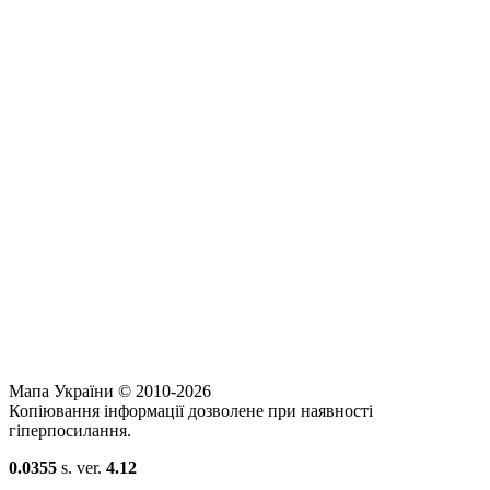
Мапа України © 2010-2026
Копіювання інформації дозволене при наявності
гіперпосилання.
0.0355
s. ver.
4.12