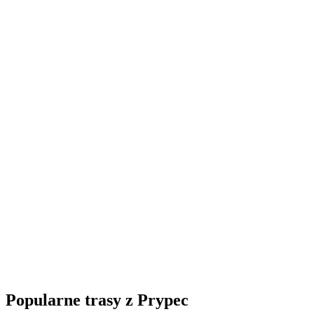
Popularne trasy z Prypec