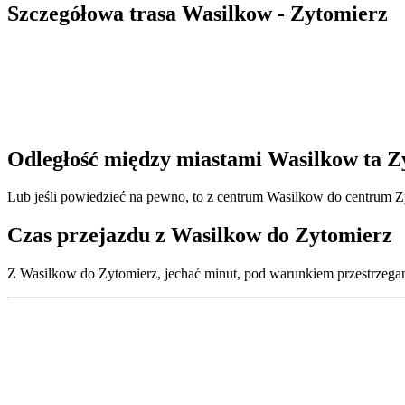
Szczegółowa trasa Wasilkow - Zytomierz
Odległość między miastami Wasilkow ta Z
Lub jeśli powiedzieć na pewno, to z centrum Wasilkow do centrum Z
Czas przejazdu z Wasilkow do Zytomierz
Z Wasilkow do Zytomierz, jechać minut, pod warunkiem przestrzegan