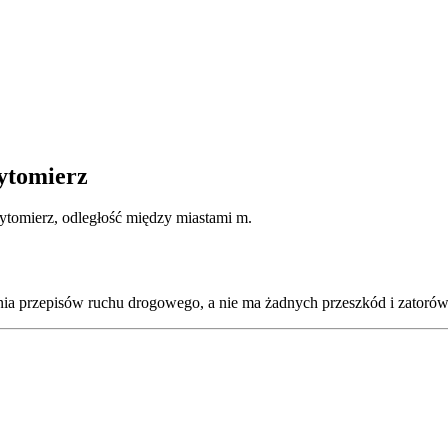
ytomierz
ytomierz, odległość między miastami m.
ia przepisów ruchu drogowego, a nie ma żadnych przeszkód i zatorów