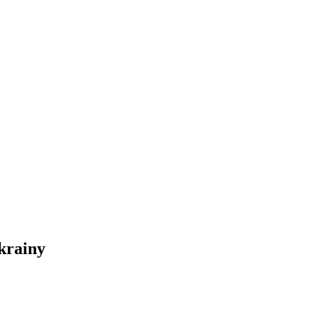
krainy