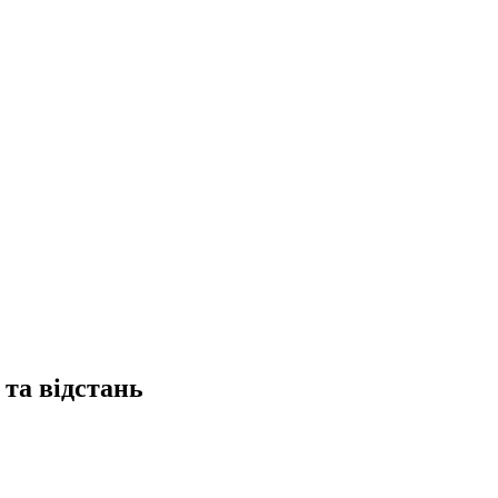
та відстань