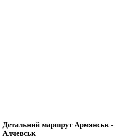
Детальний маршрут Армянськ -
Алчевськ