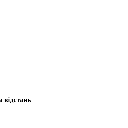
 відстань