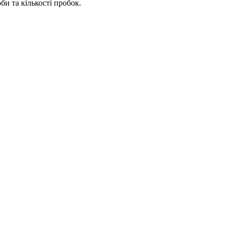
би та кількості пробок.