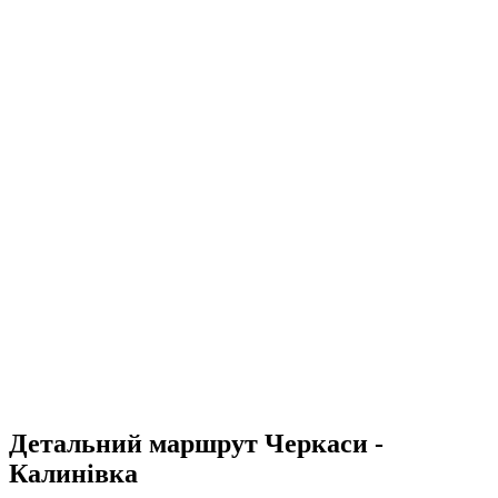
Детальний маршрут Черкаси -
Калинівка