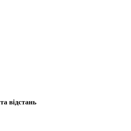
та відстань