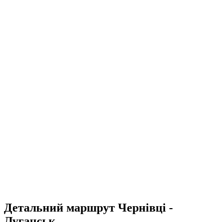
Детальний маршрут Чернівці -
Луганськ