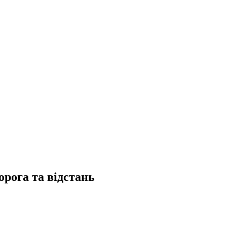
рога та відстань