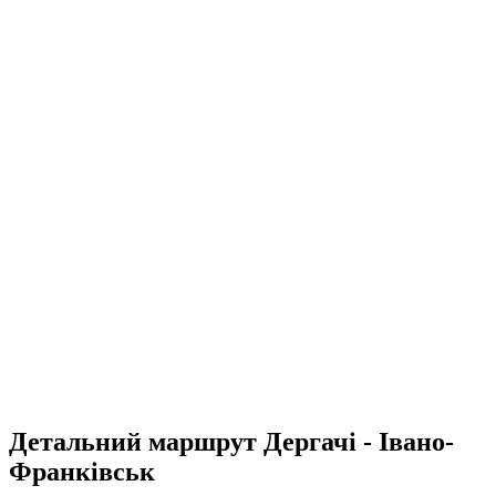
Детальний маршрут Дергачі - Івано-
Франківськ