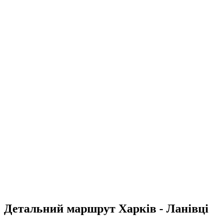
Детальний маршрут Харків - Ланівці