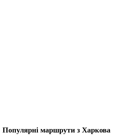
Популярні маршрути з Харкова