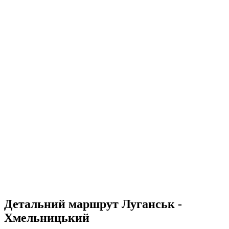
Детальний маршрут Луганськ -
Хмельницький