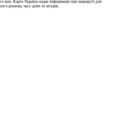
гл мап. Карта України надає інформацію про маршруті для
ого режиму, часу доби та заторів.