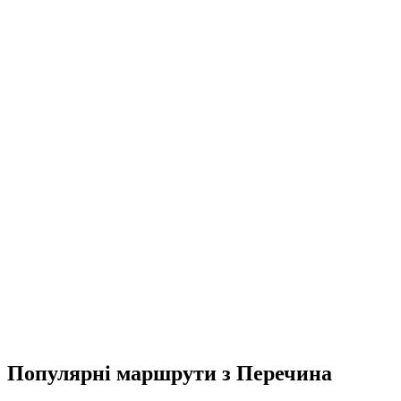
Популярні маршрути з Перечина