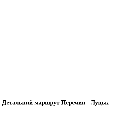
Детальний маршрут Перечин - Луцьк