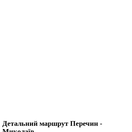
Детальний маршрут Перечин -
Миколаїв