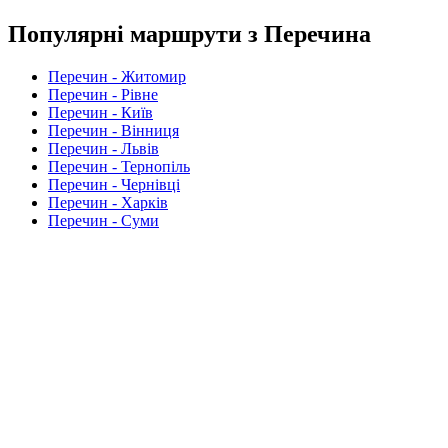
Популярні маршрути з Перечина
Перечин - Житомир
Перечин - Рівне
Перечин - Київ
Перечин - Вінниця
Перечин - Львів
Перечин - Тернопіль
Перечин - Чернівці
Перечин - Харків
Перечин - Суми