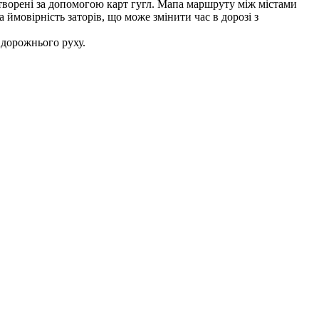
 створені за допомогою карт гугл. Мапа маршруту між містами
 ймовірність заторів, що може змінити час в дорозі з
 дорожнього руху.