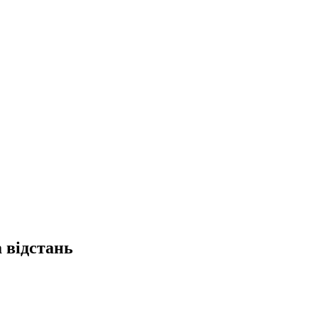
 відстань