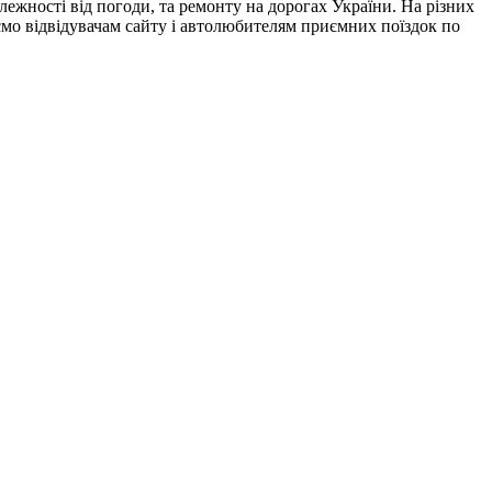
лежності від погоди, та ремонту на дорогах України. На різних
аємо відвідувачам сайту і автолюбителям приємних поїздок по