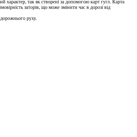
й характер, так як створені за допомогою карт гугл. Карта
мовірність заторів, що може змінити час в дорозі від
 дорожнього руху.