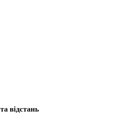
та відстань