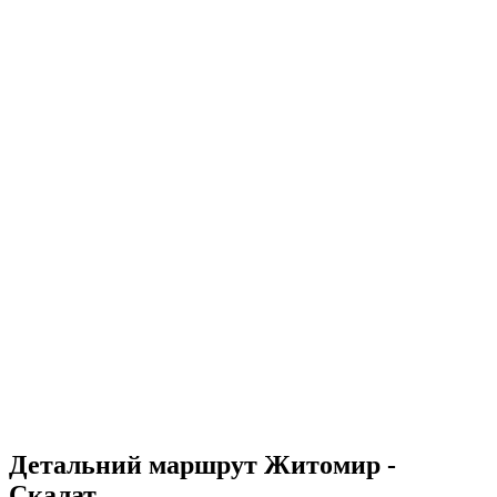
Детальний маршрут Житомир -
Скалат