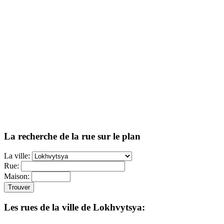
La recherche de la rue sur le plan
La ville:
Rue:
Maison:
Trouver
Les rues de la ville de Lokhvytsya: