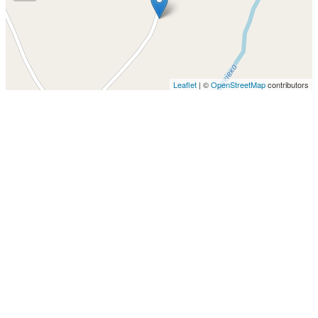
Leaflet
| ©
OpenStreetMap
contributors