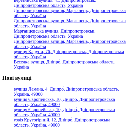
Березинська вулиця, 41, Дніпропетровськ,
Дніпропетровська область, Україна
Дніпропетровська вулиця, Марганець, Дніпропетровська
область, Україна
Дніпропетровська вулиця, Марганець, Дніпропетровська
область, Україна
Марганцевська вулиця, Дніпропетровськ,
Дніпропетровська область, Україна
Дніпропетровська вулиця, Марганець, Дніпропетровська
область, Україна
вулиця Каруни, 76, Дніпропетровськ, Дніпропетровська
область, Україна
Веселка вулиця, Дніпро́, Дніпропетровська область,
Україна
Нові вулиці
вулиця Ламана, 4, Дніпро́, Дніпропетровська область,
Україна, 49000
вулиця Європейська, 10, Дніпро́, Дніпропетровська
область, Україна, 49000
вулиця Європейська, 10, Дніпро́, Дніпропетровська
область, Україна, 49000
узвіз Крутогірний, 12, Дніпро́, Дніпропетровська
область, Україна, 49000