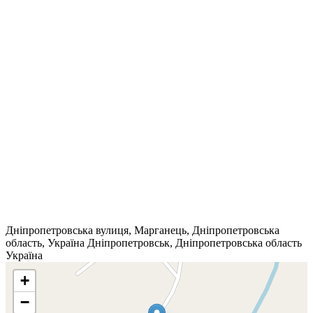
Дніпропетровська вулиця, Марганець, Дніпропетровська
область, Україна
Дніпропетровськ
,
Дніпропетровська область
Україна
+
−