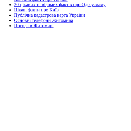
20 цікавих та відомих фактів про Одесу-маму
Цікаві факти про Київ
Публічна кадастрова карта України
Основні телефони Житомира
Погода в Житомирі