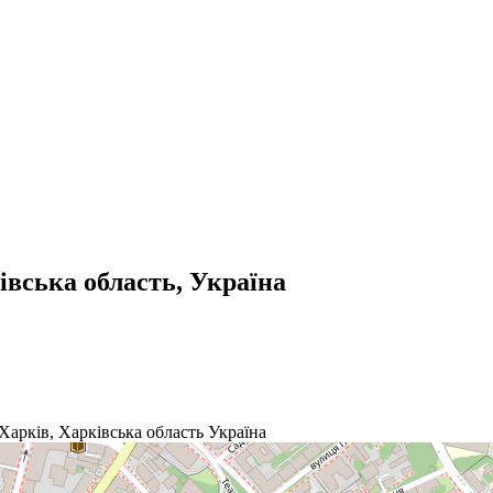
івська область, Україна
Харків
,
Харківська область
Україна