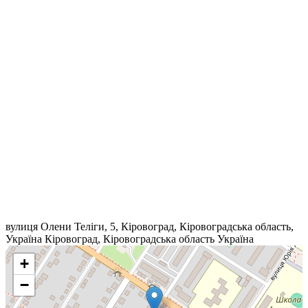
вулиця Олени Теліги, 5, Кіровоград, Кіровоградська область,
Україна
Кіровоград
,
Кіровоградська область
Україна
+
−