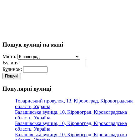
Пошук вулиці на мапі
Місто:
Вулиця:
Будинок:
Пошук!
Популярні вулиці
Товариський провулок, 13, Кіровоград, Кіровоградська
область, Україна
Балашівська вулиця, 10, Кіровоград, Кіровоградська
область, Україна
Балашівська вулиця, 10, Кіровоград, Кіровоградська
область, Україна
Балашівська вулиця, 10, Кіровоград, Кіровоградська