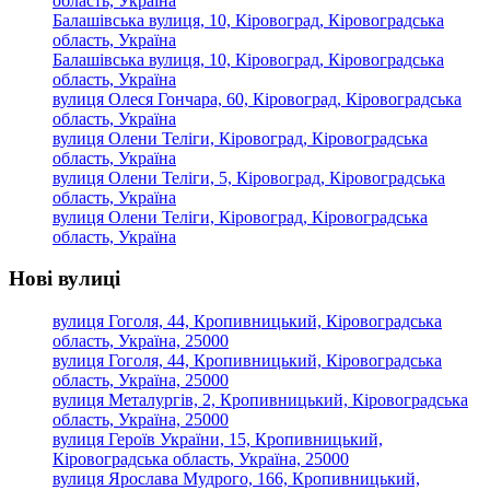
область, Україна
Балашівська вулиця, 10, Кіровоград, Кіровоградська
область, Україна
Балашівська вулиця, 10, Кіровоград, Кіровоградська
область, Україна
вулиця Олеся Гончара, 60, Кіровоград, Кіровоградська
область, Україна
вулиця Олени Теліги, Кіровоград, Кіровоградська
область, Україна
вулиця Олени Теліги, 5, Кіровоград, Кіровоградська
область, Україна
вулиця Олени Теліги, Кіровоград, Кіровоградська
область, Україна
Нові вулиці
вулиця Гоголя, 44, Кропивницький, Кіровоградська
область, Україна, 25000
вулиця Гоголя, 44, Кропивницький, Кіровоградська
область, Україна, 25000
вулиця Металургів, 2, Кропивницький, Кіровоградська
область, Україна, 25000
вулиця Героїв України, 15, Кропивницький,
Кіровоградська область, Україна, 25000
вулиця Ярослава Мудрого, 166, Кропивницький,