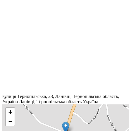
вулиця Тернопільська, 23, Ланівці, Тернопільська область,
Україна
Ланівці
,
Тернопільська область
Україна
+
−