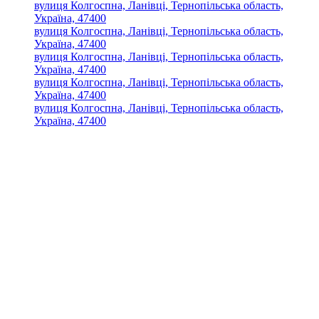
вулиця Колгоспна, Ланівці, Тернопільська область,
Україна, 47400
вулиця Колгоспна, Ланівці, Тернопільська область,
Україна, 47400
вулиця Колгоспна, Ланівці, Тернопільська область,
Україна, 47400
вулиця Колгоспна, Ланівці, Тернопільська область,
Україна, 47400
вулиця Колгоспна, Ланівці, Тернопільська область,
Україна, 47400