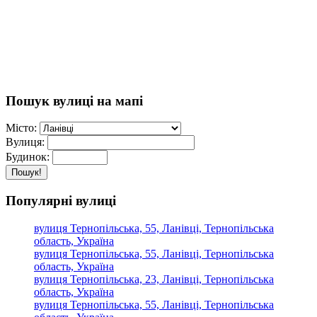
Пошук вулиці на мапі
Місто:
Вулиця:
Будинок:
Пошук!
Популярні вулиці
вулиця Тернопільська, 55, Ланівці, Тернопільська
область, Україна
вулиця Тернопільська, 55, Ланівці, Тернопільська
область, Україна
вулиця Тернопільська, 23, Ланівці, Тернопільська
область, Україна
вулиця Тернопільська, 55, Ланівці, Тернопільська