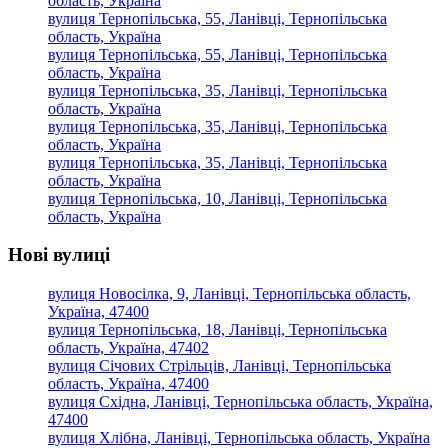
область, Україна
вулиця Тернопільська, 55, Ланівці, Тернопільська
область, Україна
вулиця Тернопільська, 55, Ланівці, Тернопільська
область, Україна
вулиця Тернопільська, 35, Ланівці, Тернопільська
область, Україна
вулиця Тернопільська, 35, Ланівці, Тернопільська
область, Україна
вулиця Тернопільська, 35, Ланівці, Тернопільська
область, Україна
вулиця Тернопільська, 10, Ланівці, Тернопільська
область, Україна
Нові вулиці
вулиця Новосілка, 9, Ланівці, Тернопільська область,
Україна, 47400
вулиця Тернопільська, 18, Ланівці, Тернопільська
область, Україна, 47402
вулиця Січових Стрільців, Ланівці, Тернопільська
область, Україна, 47400
вулиця Східна, Ланівці, Тернопільська область, Україна,
47400
вулиця Хлібна, Ланівці, Тернопільська область, Україна