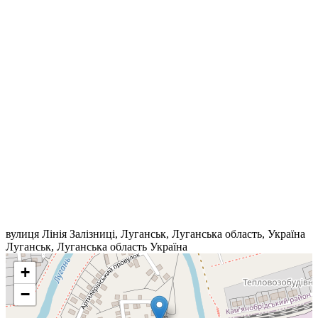
вулиця Лінія Залізниці, Луганськ, Луганська область, Україна
Луганськ
,
Луганська область
Україна
+
−