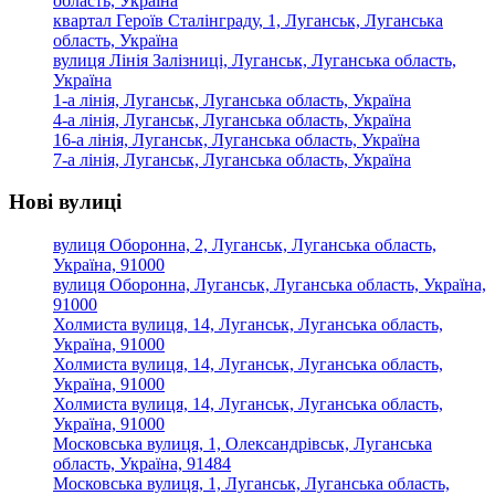
область, Україна
квартал Героїв Сталінграду, 1, Луганськ, Луганська
область, Україна
вулиця Лінія Залізниці, Луганськ, Луганська область,
Україна
1-а лінія, Луганськ, Луганська область, Україна
4-а лінія, Луганськ, Луганська область, Україна
16-а лінія, Луганськ, Луганська область, Україна
7-а лінія, Луганськ, Луганська область, Україна
Нові вулиці
вулиця Оборонна, 2, Луганськ, Луганська область,
Україна, 91000
вулиця Оборонна, Луганськ, Луганська область, Україна,
91000
Холмиста вулиця, 14, Луганськ, Луганська область,
Україна, 91000
Холмиста вулиця, 14, Луганськ, Луганська область,
Україна, 91000
Холмиста вулиця, 14, Луганськ, Луганська область,
Україна, 91000
Московська вулиця, 1, Олександрівськ, Луганська
область, Україна, 91484
Московська вулиця, 1, Луганськ, Луганська область,