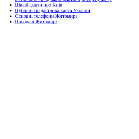
Цікаві факти про Київ
Публічна кадастрова карта України
Основні телефони Житомира
Погода в Житомирі