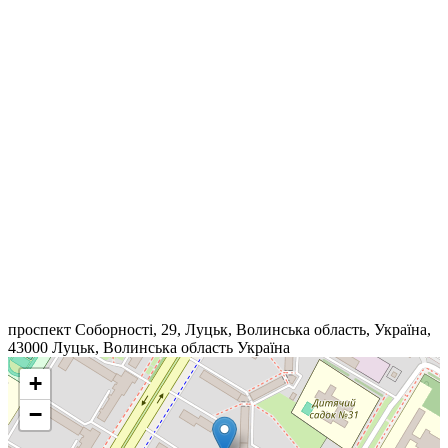
проспект Соборності, 29, Луцьк, Волинська область, Україна,
43000
Луцьк
,
Волинська область
Україна
+
−