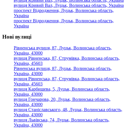
вулиця Кривий Вал, Луцьк, Волинська область, Україна
вулиця Кривий Вал, Луцьк, Волинська область, Україна
проспект Відродження, Луцьк, Волинська область,
Україна
проспект Відродження, Луцьк, Волинська область,
Україна
Нові вулиці
Рівненська вулиця, 87, Луцьк, Волинська область,
Україна, 43000
вулиця Рівненська, 87, Струмівка, Волинська область,
Україна, 45603
Рівненська вулиця, 87, Луцьк, Волинська область,
Україна, 43000
вулиця Рівненська, 87, Струмівка, Волинська область,
Україна, 45603
вулиця Карбишева, 5, Луцьк, Волинська область,
Україна, 43000
вулиця Гончарова, 20, Луцьк, Волинська область,
Україна, 43000
вулиця Станіславського, 48, Луцьк, Волинська область,
Україна, 43000
вулиця Львівська, 74, Луцьк, Волинська область,
Україна, 43000