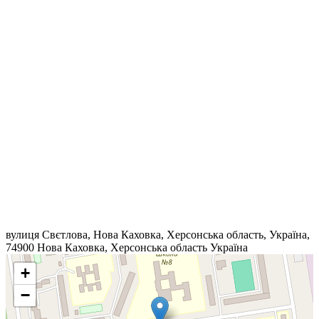
вулиця Свєтлова, Нова Каховка, Херсонська область, Україна,
74900
Нова Каховка
,
Херсонська область
Україна
+
−