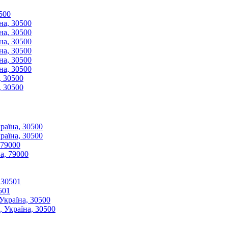
500
на, 30500
на, 30500
на, 30500
на, 30500
на, 30500
на, 30500
, 30500
, 30500
раїна, 30500
раїна, 30500
 79000
а, 79000
 30501
501
Україна, 30500
 Україна, 30500