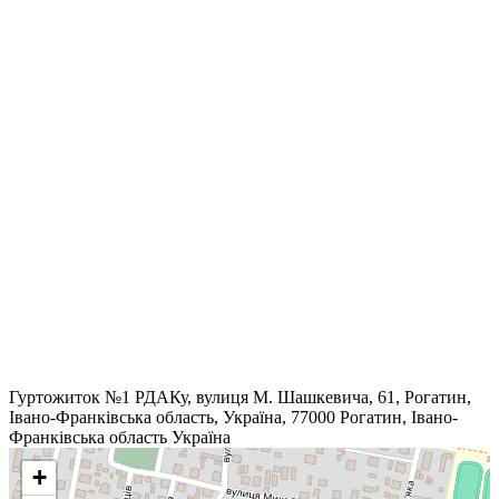
Гуртожиток №1 РДАКу, вулиця М. Шашкевича, 61, Рогатин,
Івано-Франківська область, Україна, 77000
Рогатин
,
Івано-
Франківська область
Україна
+