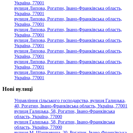
Україна, 77001
вулиця Липова, Рогатин, Івано-Франківська область,
Україна, 77001
вулиця Липова, Рогатин, Івано-Франківська область,
Україна, 77001
вулиця Липова, Рогатин, Івано-Франківська область,
Україна, 77001
вулиця Липова, Рогатин, Івано-Франківська область,
Україна, 77001
вулиця Липова, Рогатин, Івано-Франківська область,
Україна, 77001
вулиця Липова, Рогатин, Івано-Франківська область,
Україна, 77001
вулиця Липова, Рогатин, Івано-Франківська область,
Україна, 77001
Нові вулиці
Управління сільського господарства, вулиця Галицька,
40, Рогатин, Івано-Франківська область, Україна, 77001
вулиця Галицька, 58, Рогатин, Івано-Франківська
область, Україна, 77000
вулиця Галицька, 58, Рогатин, Івано-Франківська
область, Україна, 77000
вулиця М. Шашкевича, 20, Рогатин, Івано-Франківська