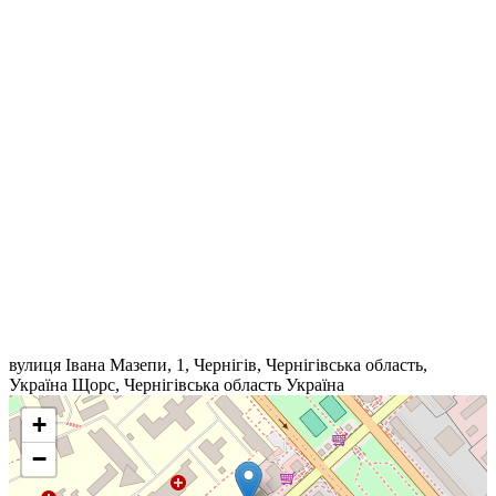
вулиця Івана Мазепи, 1, Чернігів, Чернігівська область,
Україна
Щорс
,
Чернігівська область
Україна
+
−