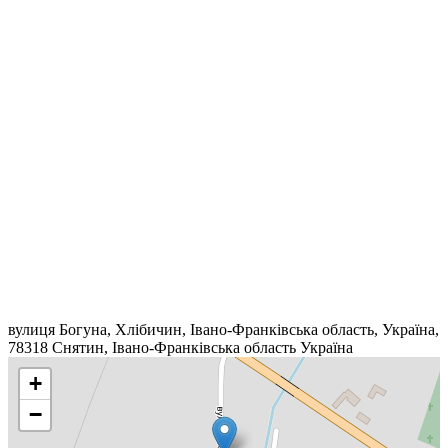
вулиця Богуна, Хлібичин, Івано-Франківська область, Україна,
78318
Снятин
,
Івано-Франківська область
Україна
+
−