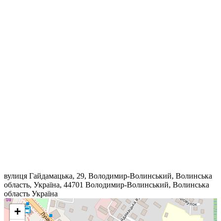
вулиця Гайдамацька, 29, Володимир-Волинський, Волинська
область, Україна, 44701
Володимир-Волинський
,
Волинська
область
Україна
+