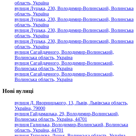
область, Україна
вулиця Луцька, 230, Володимир-Волинський, Волинська
область, Україна
вулиця Луцька, 230, Володимир-Волинський, Волинська
область, Україна
вулиця Луцька, 230, Володимир-Волинський, Волинська
область, Україна
вулиця Луцька, 230, Володимир-Волинський, Волинська
область, Україна
вулиця Сагайдачного, Володимир-Волинський,
Волинська область, Україна
вулиця Сагайдачного, Володимир-Волинський,
Волинська область, Україна
вулиця Сагайдачного, Володимир-Волинський,
Волинська область, Україна
Нові вулиці
вулиця Д. Яворницького, 13, Львів, Львівська область,
Україна, 79000
вулиця Гайдамацька, 29, Володимир-Волинський,
Волинська область, Україна, 44701
вулиця Галицька, Володимир-Волинський, Волинська
область, Україна, 44701
вулиця Туполєва, Луцьк, Волинська область, Україна,