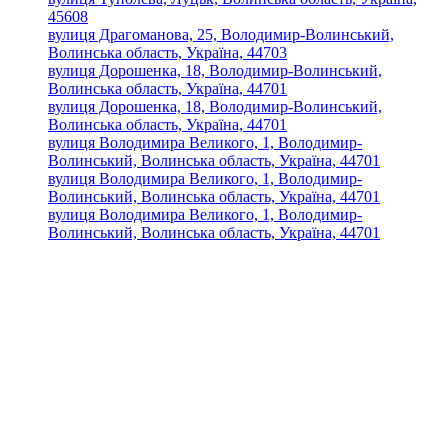
45608
вулиця Драгоманова, 25, Володимир-Волинський,
Волинська область, Україна, 44703
вулиця Дорошенка, 18, Володимир-Волинський,
Волинська область, Україна, 44701
вулиця Дорошенка, 18, Володимир-Волинський,
Волинська область, Україна, 44701
вулиця Володимира Великого, 1, Володимир-
Волинський, Волинська область, Україна, 44701
вулиця Володимира Великого, 1, Володимир-
Волинський, Волинська область, Україна, 44701
вулиця Володимира Великого, 1, Володимир-
Волинський, Волинська область, Україна, 44701