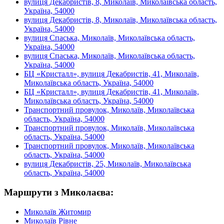
вулиця Декабристів, 8, Миколаїв, Миколаївська область,
Україна, 54000
вулиця Декабристів, 8, Миколаїв, Миколаївська область,
Україна, 54000
вулиця Спаська, Миколаїв, Миколаївська область,
Україна, 54000
вулиця Спаська, Миколаїв, Миколаївська область,
Україна, 54000
БЦ «Кристалл», вулиця Декабристів, 41, Миколаїв,
Миколаївська область, Україна, 54000
БЦ «Кристалл», вулиця Декабристів, 41, Миколаїв,
Миколаївська область, Україна, 54000
Транспортний провулок, Миколаїв, Миколаївська
область, Україна, 54000
Транспортний провулок, Миколаїв, Миколаївська
область, Україна, 54000
Транспортний провулок, Миколаїв, Миколаївська
область, Україна, 54000
вулиця Декабристів, 25, Миколаїв, Миколаївська
область, Україна, 54000
Маршрути з Миколаєва:
Миколаїв
Житомир
Миколаїв
Рівне