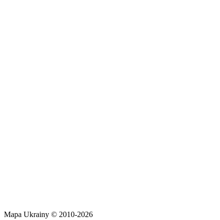
Mapa Ukrainy © 2010-2026