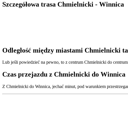
Szczegółowa trasa Chmielnicki - Winnica
Odległość między miastami Chmielnicki t
Lub jeśli powiedzieć na pewno, to z centrum Chmielnicki do centrum
Czas przejazdu z Chmielnicki do Winnica
Z Chmielnicki do Winnica, jechać minut, pod warunkiem przestrzega