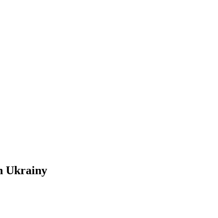
h Ukrainy