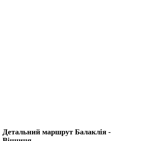
Детальний маршрут Балаклія -
Вінниця